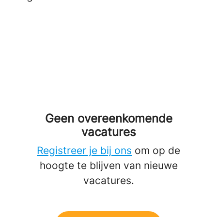
Geen overeenkomende
vacatures
Registreer je bij ons
om op de
hoogte te blijven van nieuwe
vacatures.