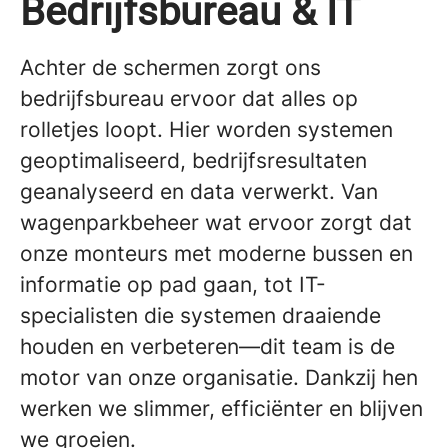
Bedrijfsbureau & IT
Achter de schermen zorgt ons
bedrijfsbureau ervoor dat alles op
rolletjes loopt. Hier worden systemen
geoptimaliseerd, bedrijfsresultaten
geanalyseerd en data verwerkt. Van
wagenparkbeheer wat ervoor zorgt dat
onze monteurs met moderne bussen en
informatie op pad gaan, tot IT-
specialisten die systemen draaiende
houden en verbeteren—dit team is de
motor van onze organisatie. Dankzij hen
werken we slimmer, efficiënter en blijven
we groeien.