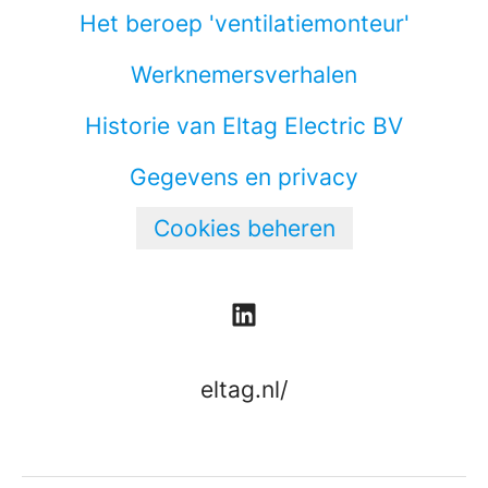
Het beroep 'ventilatiemonteur'
Werknemersverhalen
Historie van Eltag Electric BV
Gegevens en privacy
Cookies beheren
eltag.nl/