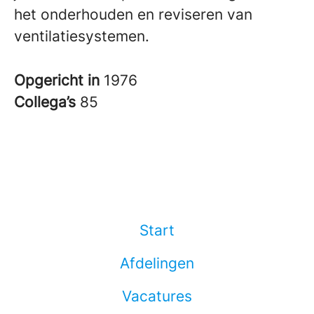
het onderhouden en reviseren van
ventilatiesystemen.
Opgericht in
1976
Collega’s
85
Start
Afdelingen
Vacatures