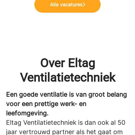
Alle vacatures
Over Eltag
Ventilatietechniek
Een goede ventilatie is van groot belang
voor een prettige werk- en
leefomgeving.
Eltag Ventilatietechniek is dan ook al 50
jaar vertrouwd partner als het gaat om